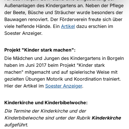
Außenanlagen des Kindergartens an. Neben der Pflege
der Beete, Büsche und Sträucher wurde besonders der
Bauwagen renoviert. Der Förderverein freute sich über
viele helfende Hände. Ein
Artikel
dazu erschien im
Soester Anzeiger.
Projekt "Kinder stark machen":
Die Mädchen und Jungen des Kindergartens in Borgeln
haben im Juni 2017 beim Projekt "Kinder stark
machen" mitgemacht und auf spielerische Weise mit
gezielten Übungen Motorik und Koordination trainiert.
Hier der Artikel im
Soester Anzeiger
.
Kinderkirche und Kinderbibelwoche:
Die Termine der Kinderkirche und der
Kinderbibelwoche sind unter der Rubrik
Kinderkirche
aufgeführt.