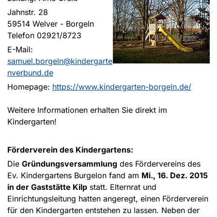
Jahnstr. 28
59514 Welver - Borgeln
Telefon 02921/8723
E-Mail:
samuel.borgeln@kindergarte
nverbund.de
Homepage:
https://www.kindergarten-borgeln.de/
Weitere Informationen erhalten Sie direkt im
Kindergarten!
Förderverein des Kindergartens:
Die
Gründungsversammlung
des Fördervereins des
Ev. Kindergartens Burgelon fand am
Mi., 16. Dez. 2015
in der Gaststätte Kilp
statt. Elternrat und
Einrichtungsleitung hatten angeregt, einen Förderverein
für den Kindergarten entstehen zu lassen. Neben der