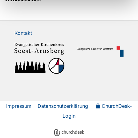
Kontakt
Impressum
Datenschutzerklärung
ChurchDesk-
Login